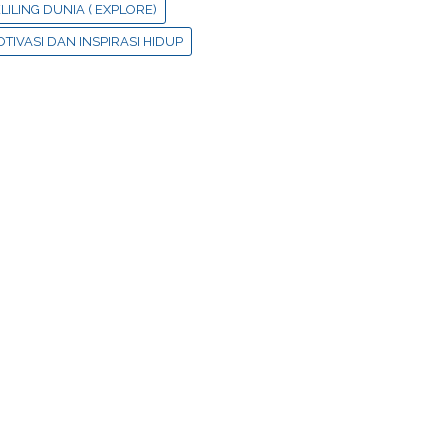
LILING DUNIA ( EXPLORE)
TIVASI DAN INSPIRASI HIDUP