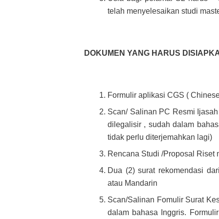
telah menyelesaikan studi maste
DOKUMEN YANG HARUS DISIAPKA
Formulir aplikasi CGS ( Chine
Scan/ Salinan PC Resmi Ijasah 
dilegalisir , sudah dalam bahas
tidak perlu diterjemahkan lagi)
Rencana Studi /Proposal Riset 
Dua (2) surat rekomendasi dari
atau Mandarin
Scan/Salinan Fomulir Surat Kes
dalam bahasa Inggris. Formulir