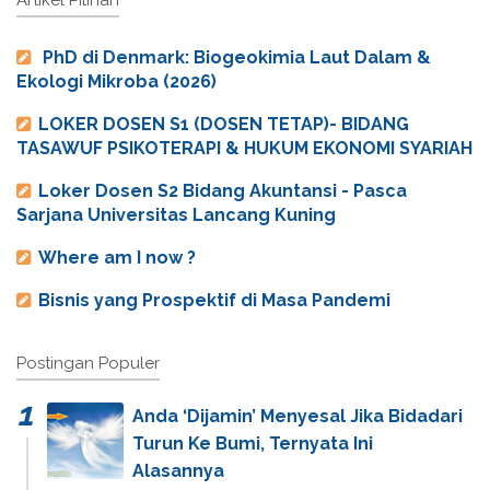
PhD di Denmark: Biogeokimia Laut Dalam &
Ekologi Mikroba (2026)
LOKER DOSEN S1 (DOSEN TETAP)- BIDANG
TASAWUF PSIKOTERAPI & HUKUM EKONOMI SYARIAH
Loker Dosen S2 Bidang Akuntansi - Pasca
Sarjana Universitas Lancang Kuning
Where am I now ?
Bisnis yang Prospektif di Masa Pandemi
Postingan Populer
Anda ‘Dijamin’ Menyesal Jika Bidadari
Turun Ke Bumi, Ternyata Ini
Alasannya