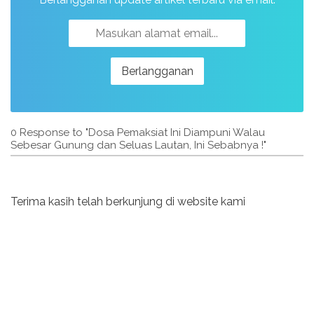
0 Response to "Dosa Pemaksiat Ini Diampuni Walau
Sebesar Gunung dan Seluas Lautan, Ini Sebabnya !"
Terima kasih telah berkunjung di website kami